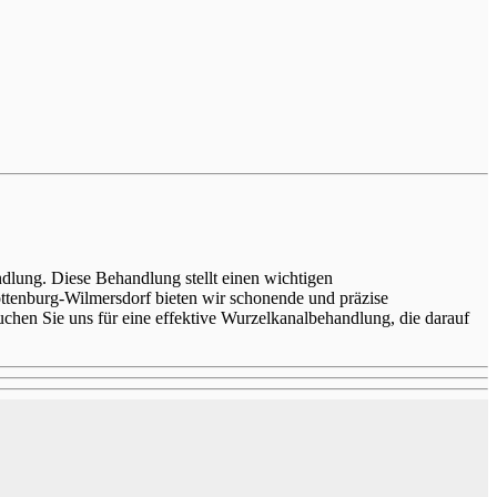
dlung. Diese Behandlung stellt einen wichtigen
enburg-Wilmersdorf bieten wir schonende und präzise
chen Sie uns für eine effektive Wurzelkanalbehandlung, die darauf